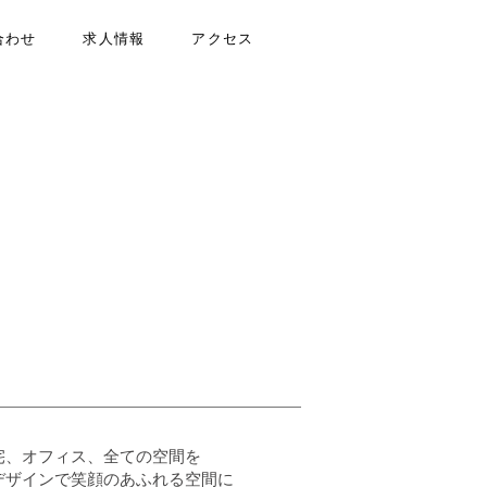
合わせ
求人情報
アクセス
宅、オフィス、全ての空間を
ンで笑顔のあふれる空間に