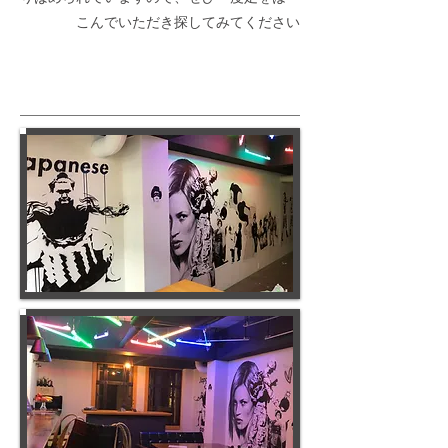
こんでいただき探してみてください