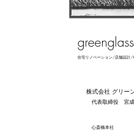
greenglass
住宅リノベーション/店舗設計/
株式会社 グリー
代表取締役 宮成
​心斎橋本社