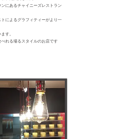
にあるチャイニーズレストラン
によるグラフィティーがより一
ます。
れる場るスタイルのお店です