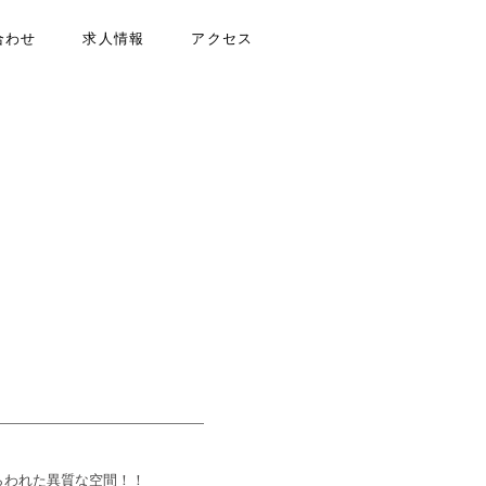
合わせ
求人情報
アクセス
れた異質な空間！！